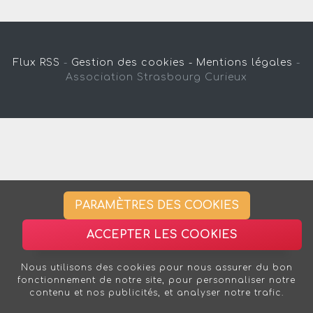
Flux RSS
-
Gestion des cookies -
Mentions légales
-
Association Strasbourg Curieux
PARAMÈTRES DES COOKIES
ACCEPTER LES COOKIES
Nous utilisons des cookies pour nous assurer du bon
fonctionnement de notre site, pour personnaliser notre
contenu et nos publicités, et analyser notre trafic.