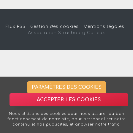
Flux RSS
-
Gestion des cookies -
Mentions légales
-
Association Strasbourg Curieux
PARAMÈTRES DES COOKIES
ACCEPTER LES COOKIES
Nous utilisons des cookies pour nous assurer du bon
fonctionnement de notre site, pour personnaliser notre
contenu et nos publicités, et analyser notre trafic.