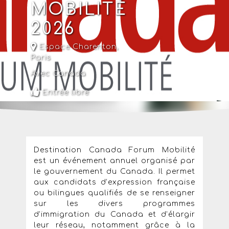
MOBILITÉ
2026
Espace Charenton,
Paris
Avec Canada
Entrée libre
Destination Canada Forum Mobilité
est un événement annuel organisé par
le gouvernement du Canada. Il permet
aux candidats d’expression française
ou bilingues qualifiés de se renseigner
sur les divers programmes
d’immigration du Canada et d’élargir
leur réseau, notamment grâce à la