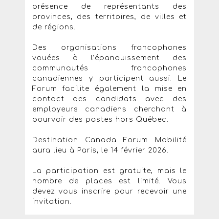
présence de représentants des
provinces, des territoires, de villes et
de régions.
Des organisations francophones
vouées à l’épanouissement des
communautés francophones
canadiennes y participent aussi. Le
Forum facilite également la mise en
contact des candidats avec des
employeurs canadiens cherchant à
pourvoir des postes hors Québec.
Destination Canada Forum Mobilité
aura lieu à Paris, le 14 février 2026.
La participation est gratuite, mais le
nombre de places est limité. Vous
devez vous inscrire pour recevoir une
invitation.