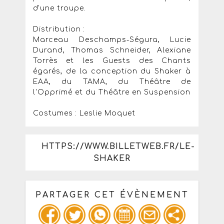
d'une troupe.
Distribution :
Marceau Deschamps-Ségura, Lucie
Durand, Thomas Schneider, Alexiane
Torrès et les Guests des Chants
égarés, de la conception du Shaker à
EAA, du TAMA, du Théâtre de
l'Opprimé et du Théâtre en Suspension
Costumes : Leslie Moquet
HTTPS://WWW.BILLETWEB.FR/LE-
SHAKER
PARTAGER CET ÉVÈNEMENT