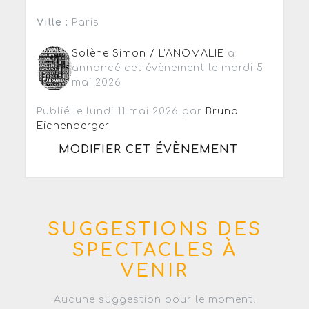
Ville :
Paris
Solène Simon / L'ANOMALIE
a
annoncé cet évènement le mardi 5
mai 2026
Publié le lundi 11 mai 2026 par
Bruno
Eichenberger
MODIFIER CET ÉVÈNEMENT
SUGGESTIONS DES
SPECTACLES À
VENIR
Aucune suggestion pour le moment.