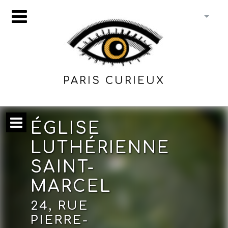
PARIS CURIEUX
ÉGLISE
LUTHÉRIENNE
SAINT-
MARCEL
24, RUE
PIERRE-