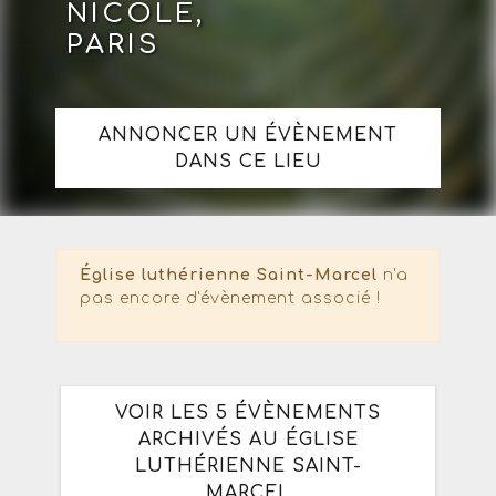
NICOLE,
PARIS
ANNONCER UN ÉVÈNEMENT
DANS CE LIEU
Église luthérienne Saint-Marcel
n'a
pas encore d'évènement associé !
VOIR LES 5 ÉVÈNEMENTS
ARCHIVÉS AU ÉGLISE
LUTHÉRIENNE SAINT-
MARCEL