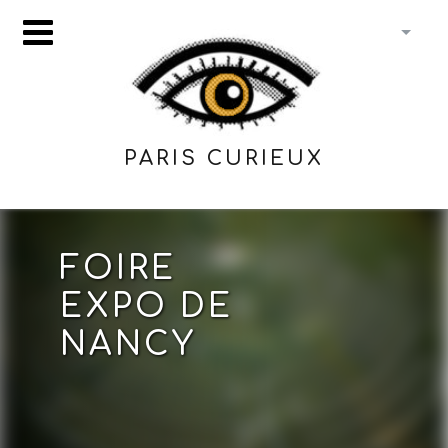
PARIS CURIEUX
FOIRE
EXPO DE
NANCY